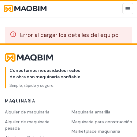
Error al cargar los detalles del equipo
Conectamos necesidades reales
de obra con maquinaria confiable.
Simple, rápido y seguro.
MAQUINARIA
Alquiler de maquinaria
Maquinaria amarilla
Alquiler de maquinaria
Maquinaria para construcción
pesada
Marketplace maquinaria