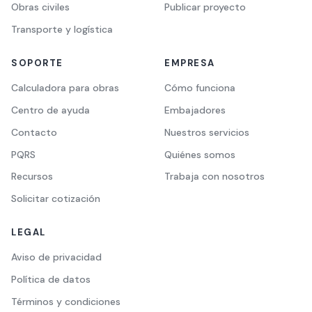
Obras civiles
Publicar proyecto
Transporte y logística
SOPORTE
EMPRESA
Calculadora para obras
Cómo funciona
Centro de ayuda
Embajadores
Contacto
Nuestros servicios
PQRS
Quiénes somos
Recursos
Trabaja con nosotros
Solicitar cotización
LEGAL
Aviso de privacidad
Política de datos
Términos y condiciones