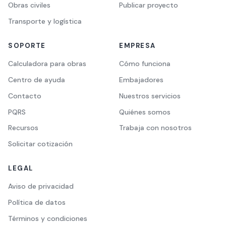
Obras civiles
Publicar proyecto
Transporte y logística
SOPORTE
EMPRESA
Calculadora para obras
Cómo funciona
Centro de ayuda
Embajadores
Contacto
Nuestros servicios
PQRS
Quiénes somos
Recursos
Trabaja con nosotros
Solicitar cotización
LEGAL
Aviso de privacidad
Política de datos
Términos y condiciones