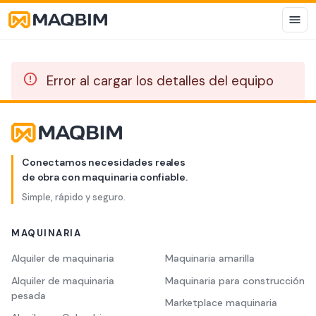
Error al cargar los detalles del equipo
Conectamos necesidades reales
de obra con maquinaria confiable.
Simple, rápido y seguro.
MAQUINARIA
Alquiler de maquinaria
Maquinaria amarilla
Alquiler de maquinaria
Maquinaria para construcción
pesada
Marketplace maquinaria