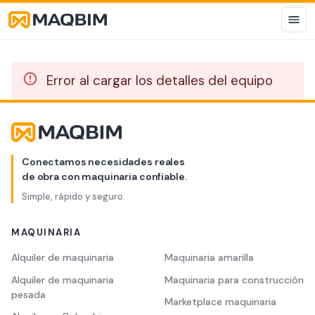
Error al cargar los detalles del equipo
Conectamos necesidades reales
de obra con maquinaria confiable.
Simple, rápido y seguro.
MAQUINARIA
Alquiler de maquinaria
Maquinaria amarilla
Alquiler de maquinaria
Maquinaria para construcción
pesada
Marketplace maquinaria