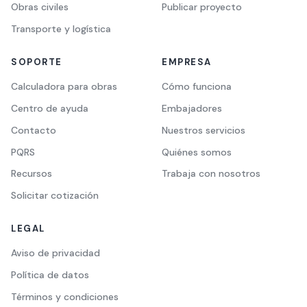
Obras civiles
Publicar proyecto
Transporte y logística
SOPORTE
EMPRESA
Calculadora para obras
Cómo funciona
Centro de ayuda
Embajadores
Contacto
Nuestros servicios
PQRS
Quiénes somos
Recursos
Trabaja con nosotros
Solicitar cotización
LEGAL
Aviso de privacidad
Política de datos
Términos y condiciones