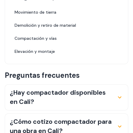
Movimiento de tierra
Demolición y retiro de material
Compactación y vías
Elevación y montaje
Preguntas frecuentes
¿Hay compactador disponibles
en Cali?
¿Cómo cotizo compactador para
una obra en Cali?