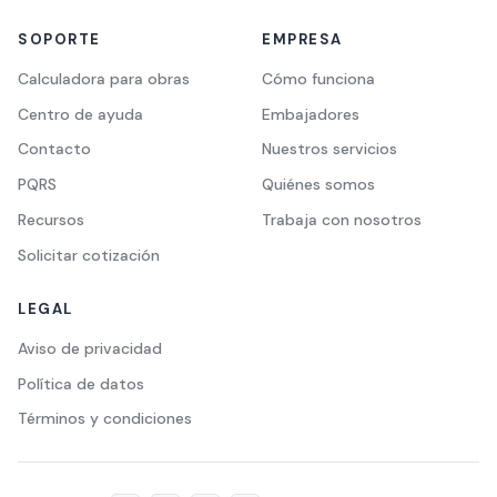
SOPORTE
EMPRESA
Calculadora para obras
Cómo funciona
Centro de ayuda
Embajadores
Contacto
Nuestros servicios
PQRS
Quiénes somos
Recursos
Trabaja con nosotros
Solicitar cotización
LEGAL
Aviso de privacidad
Política de datos
Términos y condiciones