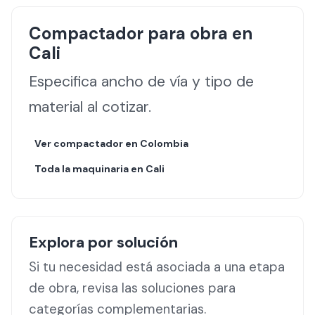
Compactador
para obra en
Cali
Especifica ancho de vía y tipo de
material al cotizar.
Ver
compactador
en Colombia
Toda la maquinaria en
Cali
Explora por solución
Si tu necesidad está asociada a una etapa
de obra, revisa las soluciones para
categorías complementarias.