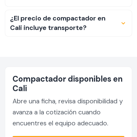
¿El precio de compactador en
Cali incluye transporte?
Compactador disponibles en
Cali
Abre una ficha, revisa disponibilidad y
avanza a la cotización cuando
encuentres el equipo adecuado.