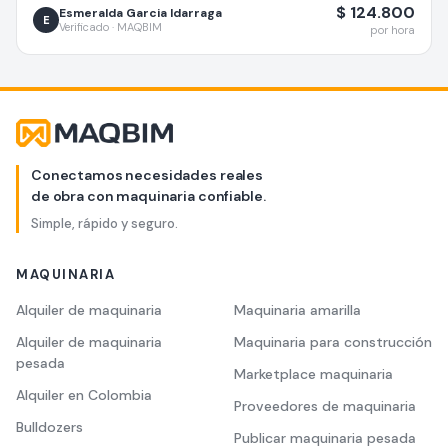
$ 124.800
Esmeralda Garcia Idarraga
E
Verificado · MAQBIM
por hora
Conectamos necesidades reales
de obra con maquinaria confiable.
Simple, rápido y seguro.
MAQUINARIA
Alquiler de maquinaria
Maquinaria amarilla
Alquiler de maquinaria
Maquinaria para construcción
pesada
Marketplace maquinaria
Alquiler en Colombia
Proveedores de maquinaria
Bulldozers
Publicar maquinaria pesada