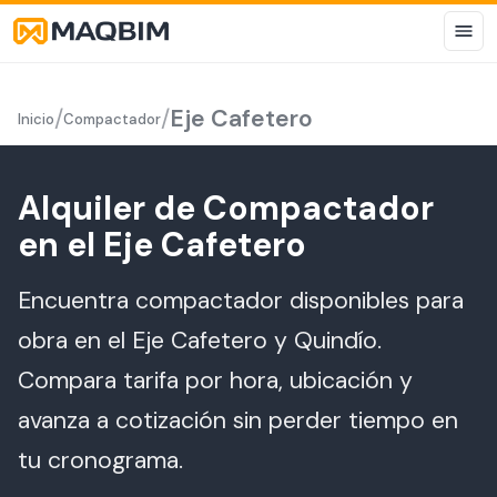
/
/
Eje Cafetero
Inicio
Compactador
Alquiler de Compactador
en el Eje Cafetero
Encuentra compactador disponibles para
obra en el Eje Cafetero y Quindío.
Compara tarifa por hora, ubicación y
avanza a cotización sin perder tiempo en
tu cronograma.