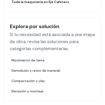
Toda la maquinaria en
Eje Cafetero
Explora por solución
Si tu necesidad está asociada a una etapa
de obra, revisa las soluciones para
categorías complementarias.
Movimiento de tierra
Demolición y retiro de material
Compactación y vías
Elevación y montaje