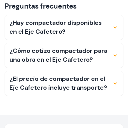
Preguntas frecuentes
¿Hay compactador disponibles
en el Eje Cafetero?
¿Cómo cotizo compactador para
una obra en el Eje Cafetero?
¿El precio de compactador en el
Eje Cafetero incluye transporte?