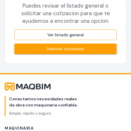
Puedes revisar el listado general o
solicitar una cotizacion para que te
ayudemos a encontrar una opcion.
Ver listado general
Solicitar cotizacion
Conectamos necesidades reales
de obra con maquinaria confiable.
Simple, rápido y seguro.
MAQUINARIA