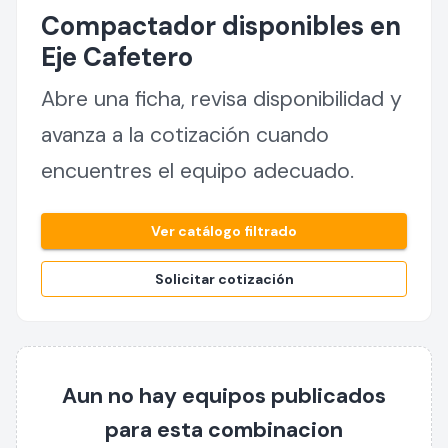
Compactador disponibles en
Eje Cafetero
Abre una ficha, revisa disponibilidad y
avanza a la cotización cuando
encuentres el equipo adecuado.
Ver catálogo filtrado
Solicitar cotización
Aun no hay equipos publicados
para esta combinacion