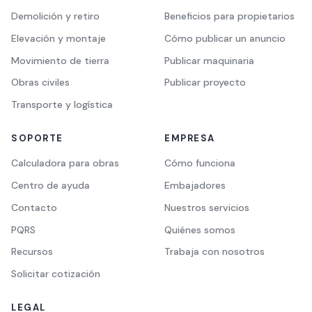
Demolición y retiro
Beneficios para propietarios
Elevación y montaje
Cómo publicar un anuncio
Movimiento de tierra
Publicar maquinaria
Obras civiles
Publicar proyecto
Transporte y logística
SOPORTE
EMPRESA
Calculadora para obras
Cómo funciona
Centro de ayuda
Embajadores
Contacto
Nuestros servicios
PQRS
Quiénes somos
Recursos
Trabaja con nosotros
Solicitar cotización
LEGAL