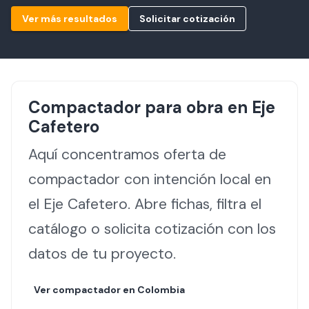
Ver más resultados
Solicitar cotización
Compactador
para obra en
Eje
Cafetero
Aquí concentramos oferta de
compactador con intención local en
el Eje Cafetero. Abre fichas, filtra el
catálogo o solicita cotización con los
datos de tu proyecto.
Ver
compactador
en Colombia