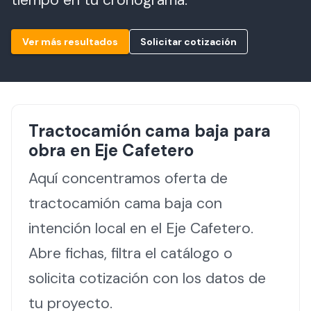
tiempo en tu cronograma.
Ver más resultados
Solicitar cotización
Tractocamión cama baja
para
obra en
Eje Cafetero
Aquí concentramos oferta de
tractocamión cama baja con
intención local en el Eje Cafetero.
Abre fichas, filtra el catálogo o
solicita cotización con los datos de
tu proyecto.