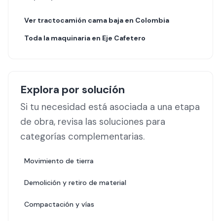
Ver
tractocamión cama baja
en Colombia
Toda la maquinaria en
Eje Cafetero
Explora por solución
Si tu necesidad está asociada a una etapa
de obra, revisa las soluciones para
categorías complementarias.
Movimiento de tierra
Demolición y retiro de material
Compactación y vías