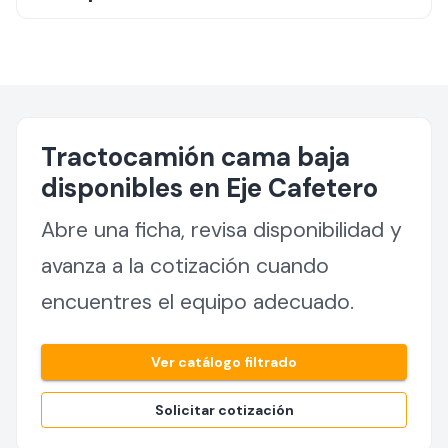
Tractocamión cama baja
disponibles en Eje Cafetero
Abre una ficha, revisa disponibilidad y
avanza a la cotización cuando
encuentres el equipo adecuado.
Ver catálogo filtrado
Solicitar cotización