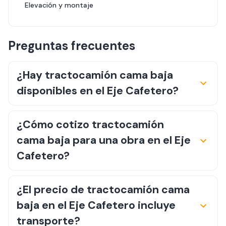
Elevación y montaje
Preguntas frecuentes
¿Hay tractocamión cama baja
disponibles en el Eje Cafetero?
¿Cómo cotizo tractocamión
cama baja para una obra en el Eje
Cafetero?
¿El precio de tractocamión cama
baja en el Eje Cafetero incluye
transporte?