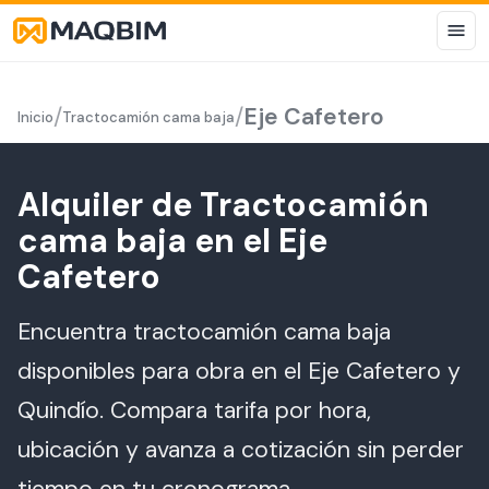
/
/
Eje Cafetero
Inicio
Tractocamión cama baja
Alquiler de Tractocamión
cama baja en el Eje
Cafetero
Encuentra tractocamión cama baja
disponibles para obra en el Eje Cafetero y
Quindío. Compara tarifa por hora,
ubicación y avanza a cotización sin perder