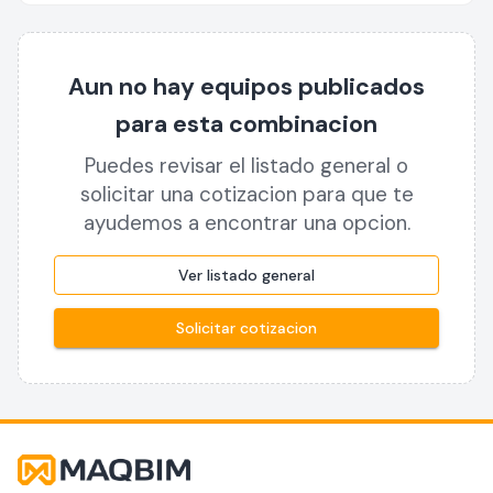
Aun no hay equipos publicados
para esta combinacion
Puedes revisar el listado general o
solicitar una cotizacion para que te
ayudemos a encontrar una opcion.
Ver listado general
Solicitar cotizacion